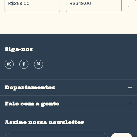
R$269,00
R$349,00
Siga-nos
Departamentos
Fale com a gente
Assine nossa newsletter