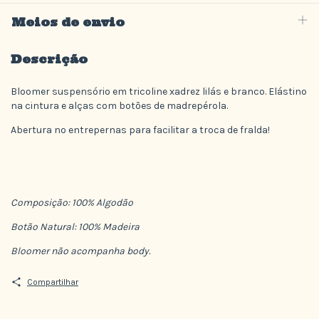
Meios de envio
Descrição
Bloomer suspensório em tricoline xadrez lilás e branco. Elástino
na cintura e alças com botões de madrepérola.
Abertura no entrepernas para facilitar a troca de fralda!
Composição: 100% Algodão
Botão Natural: 100% Madeira
Bloomer não acompanha body.
Compartilhar