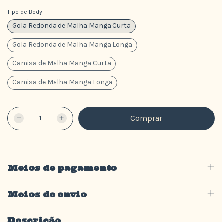
Tipo de Body
Gola Redonda de Malha Manga Curta
Gola Redonda de Malha Manga Longa
Camisa de Malha Manga Curta
Camisa de Malha Manga Longa
Meios de pagamento
Meios de envio
Descrição