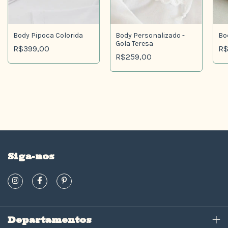
Body Pipoca Colorida
Bo
Body Personalizado -
Gola Teresa
R$399,00
R$
R$259,00
Siga-nos
Departamentos