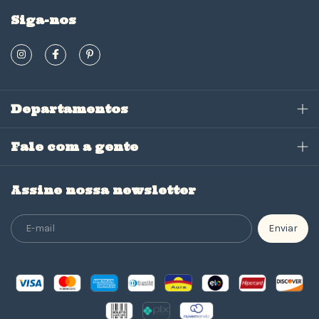
Siga-nos
Departamentos
Fale com a gente
Assine nossa newsletter