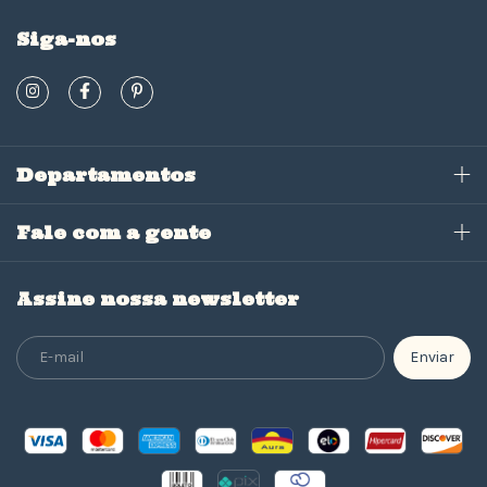
Siga-nos
Departamentos
Fale com a gente
Assine nossa newsletter