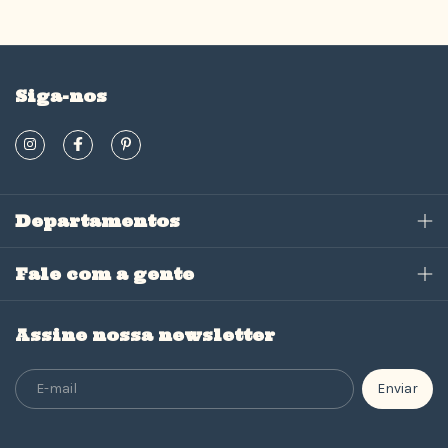
Siga-nos
Departamentos
Fale com a gente
Assine nossa newsletter