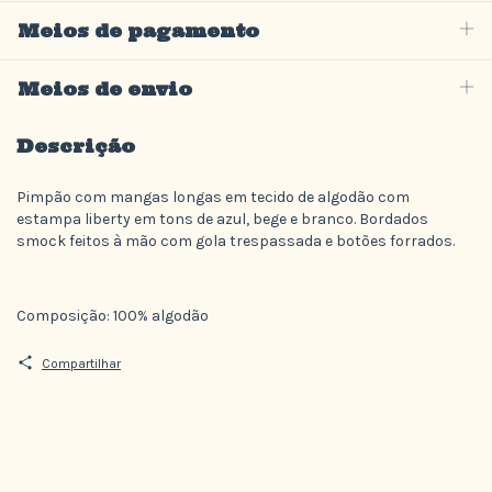
Meios de pagamento
Meios de envio
Descrição
Pimpão com mangas longas em tecido de algodão com
estampa liberty em tons de azul, bege e branco. Bordados
smock feitos à mão com gola trespassada e botões forrados.
Composição: 100% algodão
Compartilhar