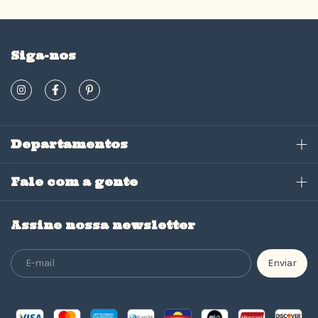
Siga-nos
Departamentos
Fale com a gente
Assine nossa newsletter