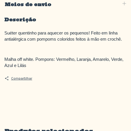
Meios de envio
Descrição
Suéter quentinho para aquecer os pequenos! Feito em linha
antialérgica com pompoms coloridos feitos à mão em crochê.
Malha off white. Pompons: Vermelho, Laranja, Amarelo, Verde,
Azul e Lilás
Compartilhar